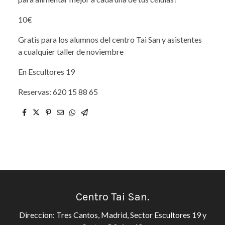
10€
Gratis para los alumnos del centro Tai San y asistentes
a cualquier taller de noviembre
En Escultores 19
Reservas: 620 15 88 65
Centro Tai San.
Direccion: Tres Cantos, Madrid, Sector Escultores 19 y