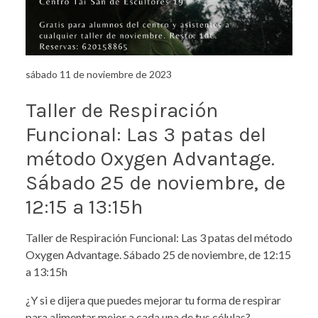
sábado 11 de noviembre de 2023
Taller de Respiración
Funcional: Las 3 patas del
método Oxygen Advantage.
Sábado 25 de noviembre, de
12:15 a 13:15h
Taller de Respiración Funcional: Las 3 patas del método
Oxygen Advantage. Sábado 25 de noviembre, de 12:15
a 13:15h
¿Y si e dijera que puedes mejorar tu forma de respirar
para alimentar mejor a cada una de tus células?