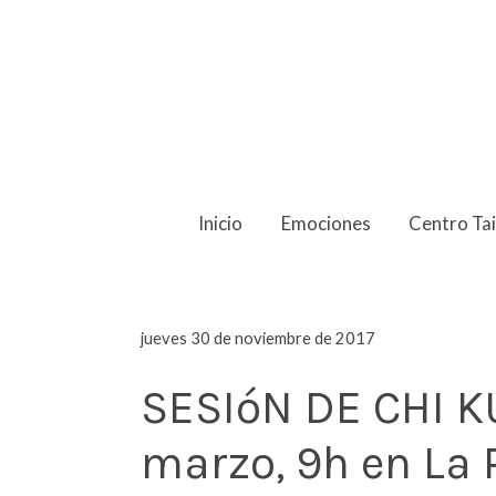
Inicio
Emociones
Centro Ta
jueves 30 de noviembre de 2017
SESIóN DE CHI K
marzo, 9h en La 