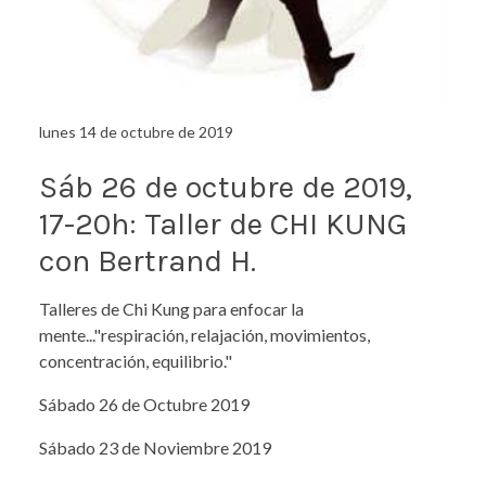
lunes 14 de octubre de 2019
Sáb 26 de octubre de 2019,
17-20h: Taller de CHI KUNG
con Bertrand H.
Talleres de Chi Kung para enfocar la
mente..."respiración, relajación, movimientos,
concentración, equilibrio."
Sábado 26 de Octubre 2019
Sábado 23 de Noviembre 2019