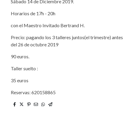
Sábado 14 de Diciembre 2019.
Horarios de 17h - 20h
con el Maestro Invitado Bertrand H.
Precio: pagando los 3 talleres juntos(el trimestre) antes
del 26 de octubre 2019
90 euros.
Taller suelto :
35 euros
Reservas: 620158865