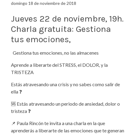
domingo 18 de noviembre de 2018
Jueves 22 de noviembre, 19h.
Charla gratuita: Gestiona
tus emociones,
Gestiona tus emociones, no las almacenes
Aprende a liberarte del STRESS, el DOLOR, y la
TRISTEZA
Estás atravesando una crisis y no sabes como salir de
ella ❓
🆘 Estás atravesando un periodo de ansiedad, dolor o
tristeza ❓
📌 Paula Rincón te invita a una charla en la que
aprenderás a liberarte de las emociones que te generan