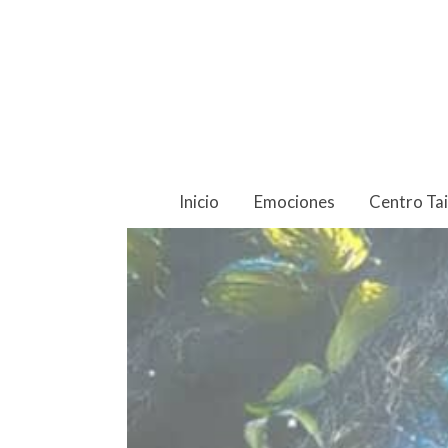
Inicio
Emociones
Centro Ta