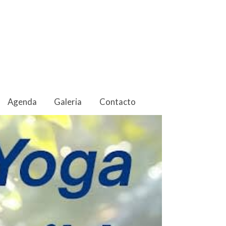
Agenda
Galeria
Contacto