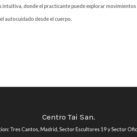
 intuitiva, donde el practicante puede explorar movimientos 
 el autocuidado desde el cuerpo.
Centro Tai San.
ion: Tres Cantos, Madrid, Sector Escultores 19 y Sector Ofi