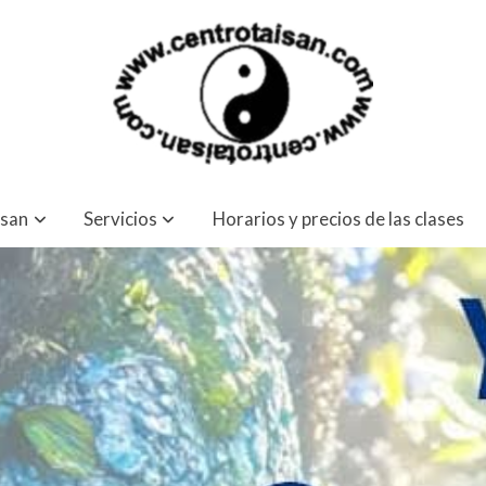
isan
Servicios
Horarios y precios de las clases