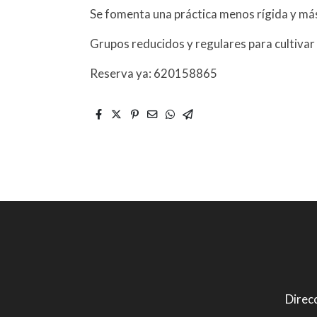
Se fomenta una práctica menos rígida y más
Grupos reducidos y regulares para cultivar
Reserva ya: 620158865
Direcc