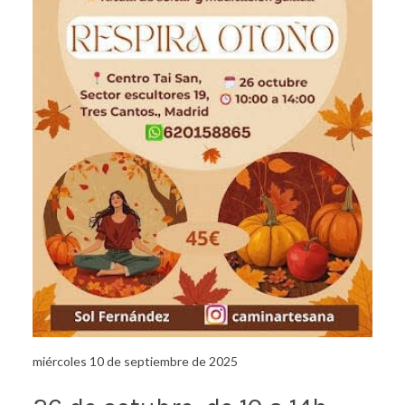
miércoles 10 de septiembre de 2025