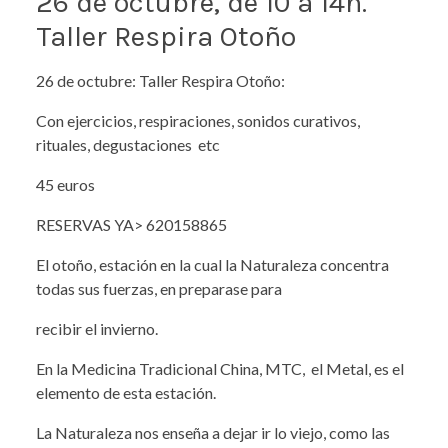
26 de octubre, de 10 a 14h.
Taller Respira Otoño
26 de octubre: Taller Respira Otoño:
Con ejercicios, respiraciones, sonidos curativos,
rituales, degustaciones etc
45 euros
RESERVAS YA> 620158865
El otoño, estación en la cual la Naturaleza concentra
todas sus fuerzas, en preparase para
recibir el invierno.
En la Medicina Tradicional China, MTC, el Metal, es el
elemento de esta estación.
La Naturaleza nos enseña a dejar ir lo viejo, como las