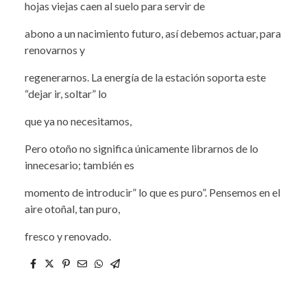
hojas viejas caen al suelo para servir de
abono a un nacimiento futuro, así debemos actuar, para
renovarnos y
regenerarnos. La energía de la estación soporta este
“dejar ir, soltar” lo
que ya no necesitamos,
Pero otoño no significa únicamente librarnos de lo
innecesario; también es
momento de introducir” lo que es puro”. Pensemos en el
aire otoñal, tan puro,
fresco y renovado.