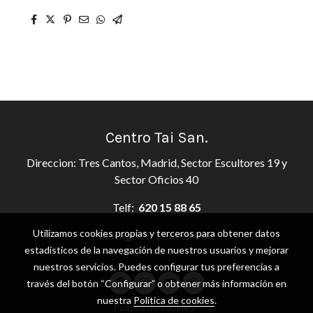
Centro Tai San.
Direccion: Tres Cantos, Madrid, Sector Escultores 19 y
Sector Oficios 40
Telf:
620 15 88 65
Utilizamos cookies propias y terceros para obtener datos
Instagram
|
Facebook
estadísticos de la navegación de nuestros usuarios y mejorar
nuestros servicios. Puedes configurar tus preferencias a
través del botón “Configurar” o obtener más información en
nuestra
Política de cookies
.
Política de cookies