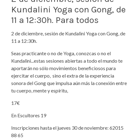
Kundalini Yoga con Gong, de
11 a 12:30h. Para todos
2 de diciembre, sesión de Kundalini Yoga con Gong, de
11 a 12:30h.
Seas practicante o no de Yoga, conozcas o no el
Kundalini...estas sesiones abiertas a todo el mundo te
aportarán no sólo movimientos beneficiosos para
ejercitar el cuerpo, sino el extra de la experiencia
sonora del Gong que impulsa aún más la conexión entre
tu cuerpo, mente y espíritu,
17€
En Escultores 19
Inscripciones hasta el jueves 30 de noviembre: 62015
88 65