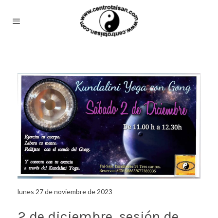
lunes 27 de noviembre de 2023
2 de diciembre, sesión de